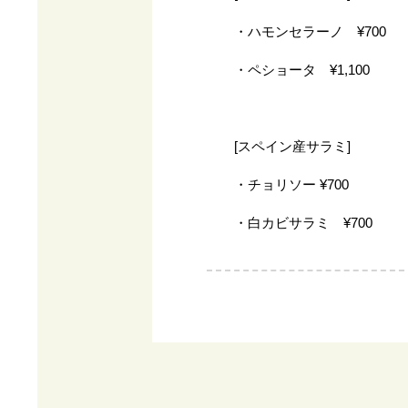
・ハモンセラーノ ¥700
・ペショータ ¥1,100
[スペイン産サラミ]
・チョリソー ¥700
・白カビサラミ ¥700