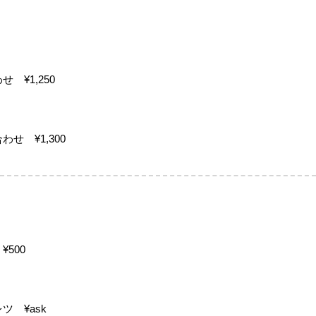
 ¥1,250
せ ¥1,300
500
 ¥ask