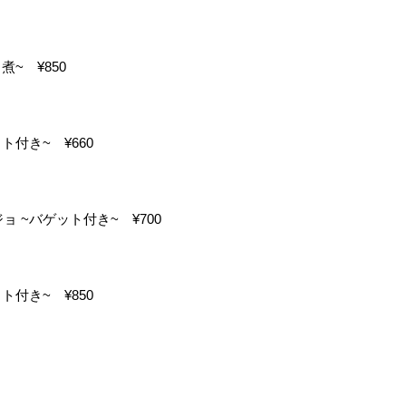
~ ¥850
ト付き~ ¥660
 ~バゲット付き~ ¥700
ト付き~ ¥850